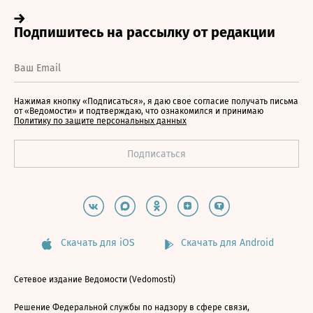
Нажимая кнопку «Подписаться», я даю свое согласие получать письма
от «Ведомости» и подтверждаю, что ознакомился и принимаю
Политику по защите персональных данных
Скачать для iOS
Скачать для Android
Сетевое издание Ведомости (Vedomosti)
Решение Федеральной службы по надзору в сфере связи,