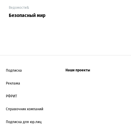
Ведомости&
Безопасный мир
Наши проекты
Подписка
Реклама
РФРИТ
Справочник компаний
Подписка для юр.лиц