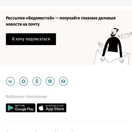
Рассылки «Ведомостей» — получайте главные деловые
новости на почту
Я хочу подписаться
Мобильное приложение