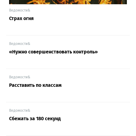
Ведомости&
Страх огня
Ведомости&
«Нужно совершенствовать контроль»
Ведомости&
Расставить по классам
Ведомости&
Сбежать за 180 секунд