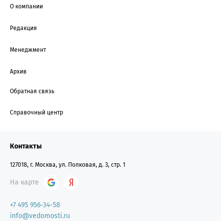
О компании
Редакция
Менеджмент
Архив
Обратная связь
Справочный центр
Контакты
127018, г. Москва, ул. Полковая, д. 3, стр. 1
На карте
+7 495 956-34-58
info@vedomosti.ru