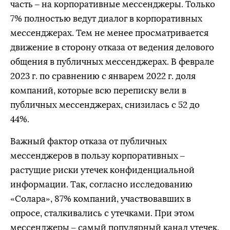
часть – на корпоративные мессенджеры. Только
7% полностью ведут диалог в корпоративных
мессенджерах. Тем не менее просматривается
движение в сторону отказа от ведения делового
общения в публичных мессенджерах. В феврале
2023 г. по сравнению с январем 2022 г. доля
компаний, которые всю переписку вели в
публичных мессенджерах, снизилась с 52 до
44%.
Важный фактор отказа от публичных
мессенджеров в пользу корпоративных –
растущие риски утечек конфиденциальной
информации. Так, согласно исследованию
«Солара», 87% компаний, участвовавших в
опросе, сталкивались с утечками. При этом
мессенджеры – самый популярный канал утечек,