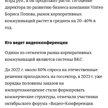
млрд руб., и он продолжит расти. По оценке
директора по развитию бизнеса компании Vinteo
Бориса Попова, рынок корпоративных
коммуникаций растет в среднем на 20–40% в
год.
Кто ведет видеоконференции
Одним из сегментов рынка корпоративных
коммуникаций являются системы ВКС.
До 2022 г. около 80% спроса на отечественные
решения приходилось на госсектор, в 2023 г. уже
порядка половины заказов на
импортозамещение стали формировать
коммерческие структуры, отмечали участники
октябрьского форума «Видео+Конференция