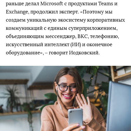
раньше делал Microsoft с продуктами Teams и
Exchange, продолжил эксперт. «Поэтому мы
создаем уникальную экосистему корпоративных
коммуникаций с единым суперприложением,
объединяющим мессенджер, ВКС, телефонию,
искусственный интеллект (ИИ) и оконечное
оборудование», – говорит Иодковский.