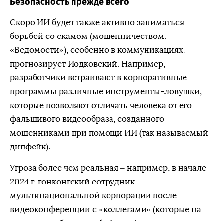
Безопасность прежде всего
Скоро ИИ будет также активно заниматься
борьбой со скамом (мошенничеством. –
«Ведомости»), особенно в коммуникациях,
прогнозирует Иодковский. Например,
разработчики встраивают в корпоративные
программы различные инструменты-ловушки,
которые позволяют отличать человека от его
фальшивого видеообраза, созданного
мошенниками при помощи ИИ (так называемый
дипфейк).
Угроза более чем реальная – например, в начале
2024 г. гонконгский сотрудник
мультинациональной корпорации после
видеоконференции с «коллегами» (которые на