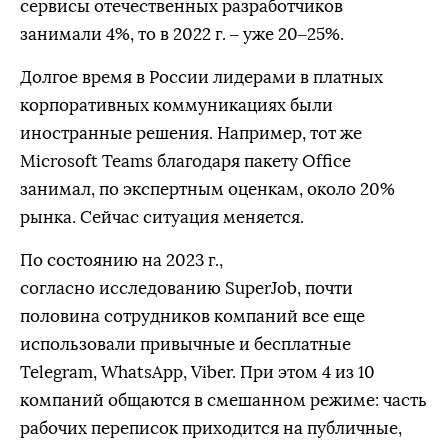
сервисы отечественных разработчиков
занимали 4%, то в 2022 г. – уже 20–25%.
Долгое время в России лидерами в платных
корпоративных коммуникациях были
иностранные решения. Например, тот же
Microsoft Teams благодаря пакету Office
занимал, по экспертным оценкам, около 20%
рынка. Сейчас ситуация меняется.
По состоянию на 2023 г.,
согласно исследованию SuperJob, почти
половина сотрудников компаний все еще
использовали привычные и бесплатные
Telegram, WhatsApp, Viber. При этом 4 из 10
компаний общаются в смешанном режиме: часть
рабочих переписок приходится на публичные,