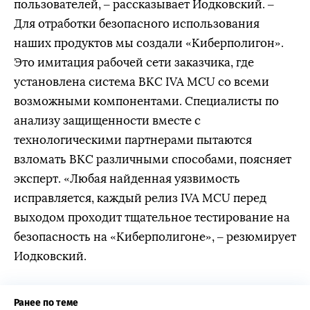
пользователей, – рассказывает Иодковский. –
Для отработки безопасного использования
наших продуктов мы создали «Киберполигон».
Это имитация рабочей сети заказчика, где
установлена система ВКС IVA MCU со всеми
возможными компонентами. Специалисты по
анализу защищенности вместе с
технологическими партнерами пытаются
взломать ВКС различными способами, поясняет
эксперт. «Любая найденная уязвимость
исправляется, каждый релиз IVA MCU перед
выходом проходит тщательное тестирование на
безопасность на «Киберполигоне», – резюмирует
Иодковский.
Ранее по теме