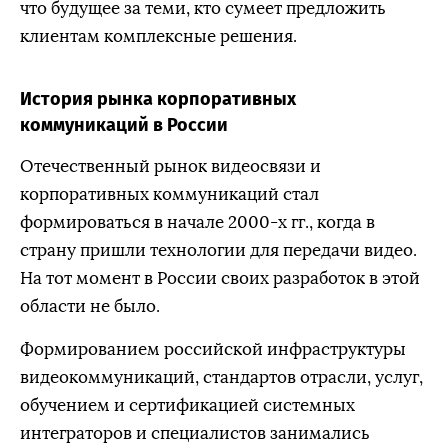
что будущее за теми, кто сумеет предложить
клиентам комплексные решения.
История рынка корпоративных
коммуникаций в России
Отечественный рынок видеосвязи и
корпоративных коммуникаций стал
формироваться в начале 2000-х гг., когда в
страну пришли технологии для передачи видео.
На тот момент в России своих разработок в этой
области не было.
Формированием российской инфраструктуры
видеокоммуникаций, стандартов отрасли, услуг,
обучением и сертификацией системных
интеграторов и специалистов занимались