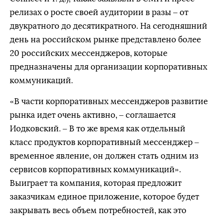
релизах о росте своей аудитории в разы – от
двукратного до десятикратного. На сегодняшний
день на российском рынке представлено более
20 российских мессенджеров, которые
предназначены для организации корпоративных
коммуникаций.
«В части корпоративных мессенджеров развитие
рынка идет очень активно, – соглашается
Иодковский. – В то же время как отдельный
класс продуктов корпоративный мессенджер –
временное явление, он должен стать одним из
сервисов корпоративных коммуникаций».
Выиграет та компания, которая предложит
заказчикам единое приложение, которое будет
закрывать весь объем потребностей, как это