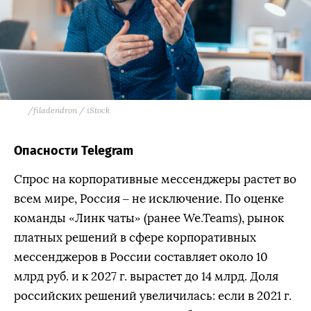
/
filadendron / iStock
Опасности Telegram
Спрос на корпоративные мессенджеры растет во
всем мире, Россия – не исключение. По оценке
команды «Линк чаты» (ранее We.Teams), рынок
платных решений в сфере корпоративных
мессенджеров в России составляет около 10
млрд руб. и к 2027 г. вырастет до 14 млрд. Доля
российских решений увеличилась: если в 2021 г.