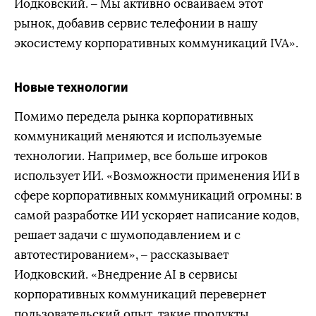
Иодковский. – Мы активно осваиваем этот
рынок, добавив сервис телефонии в нашу
экосистему корпоративных коммуникаций IVA».
Новые технологии
Помимо передела рынка корпоративных
коммуникаций меняются и используемые
технологии. Например, все больше игроков
использует ИИ. «Возможности применения ИИ в
сфере корпоративных коммуникаций огромны: в
самой разработке ИИ ускоряет написание кодов,
решает задачи с шумоподавлением и с
автотестированием», – рассказывает
Иодковский. «Внедрение AI в сервисы
корпоративных коммуникаций перевернет
пользовательский опыт, такие продукты