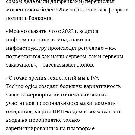
самом деле были дипфейками) перечислил
мошенникам более $25 млн, сообщила в феврале
полиция Гонконга.
«Можно сказать, что с 2022 г. ведется
информационная война, атаки на
инфраструктуру происходят регулярно – им
подвергаются как наши серверы, так и серверы
заказчиков», – рассказывает Попов.
«С точки зрения технологий мы в IVA
Technologies создали большую вариативность
защиты мероприятий от нежелательных
участников: персональные ссылки, комнаты
ожидания, защита ПИН-кодом и возможность
входа на мероприятие только
зарегистрированных на платформе