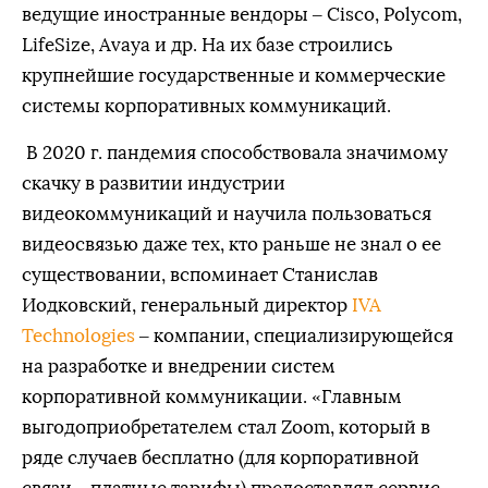
ведущие иностранные вендоры – Cisco, Polycom,
LifeSize, Avaya и др. На их базе строились
крупнейшие государственные и коммерческие
системы корпоративных коммуникаций.
В 2020 г. пандемия способствовала значимому
скачку в развитии индустрии
видеокоммуникаций и научила пользоваться
видеосвязью даже тех, кто раньше не знал о ее
существовании, вспоминает Станислав
Иодковский, генеральный директор
IVA
Technologies
– компании, специализирующейся
на разработке и внедрении систем
корпоративной коммуникации. «Главным
выгодоприобретателем стал Zoom, который в
ряде случаев бесплатно (для корпоративной