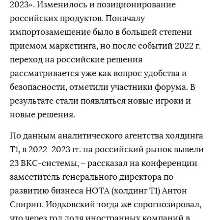
2023». Изменилось и позиционирование
российских продуктов. Поначалу
импортозамещение было в большей степени
приемом маркетинга, но после событий 2022 г.
переход на российские решения
рассматривается уже как вопрос удобства и
безопасности, отметили участники форума. В
результате стали появляться новые игроки и
новые решения.
По данным аналитического агентства холдинга
Т1, в 2022–2023 гг. на российский рынок вывели
23 ВКС-системы, – рассказал на конференции
заместитель генерального директора по
развитию бизнеса НОТА (холдинг Т1) Антон
Спирин. Иодковский тогда же спрогнозировал,
что через год доля иностранных компаний в