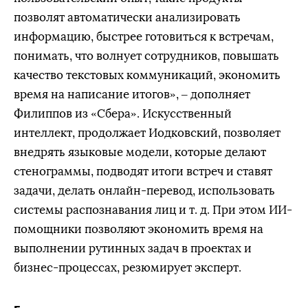
позволят автоматически анализировать
информацию, быстрее готовиться к встречам,
понимать, что волнует сотрудников, повышать
качество текстовых коммуникаций, экономить
время на написание итогов», – дополняет
Филиппов из «Сбера». Искусственный
интеллект, продолжает Иодковский, позволяет
внедрять языковые модели, которые делают
стенограммы, подводят итоги встреч и ставят
задачи, делать онлайн-перевод, использовать
системы распознавания лиц и т. д. При этом ИИ-
помощники позволяют экономить время на
выполнении рутинных задач в проектах и
бизнес-процессах, резюмирует эксперт.