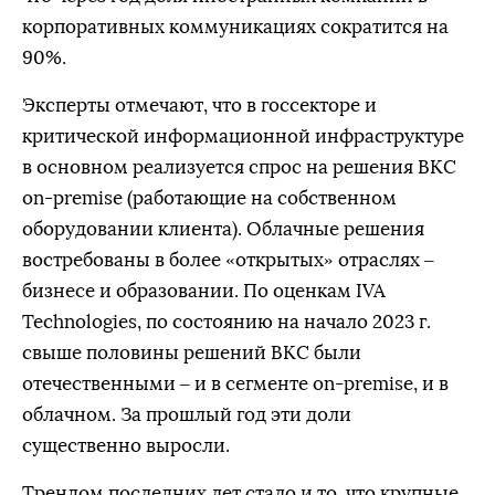
корпоративных коммуникациях сократится на
90%.
Эксперты отмечают, что в госсекторе и
критической информационной инфраструктуре
в основном реализуется спрос на решения ВКС
on-premise (работающие на собственном
оборудовании клиента). Облачные решения
востребованы в более «открытых» отраслях –
бизнесе и образовании. По оценкам IVA
Technologies, по состоянию на начало 2023 г.
свыше половины решений ВКС были
отечественными – и в сегменте on-premise, и в
облачном. За прошлый год эти доли
существенно выросли.
Трендом последних лет стало и то, что крупные