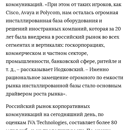
коммуникаций. «При этом от таких игроков, как
Cisco, Avaya и Polycom, нам осталась огромная
инсталлированная база оборудования и
решений иностранных компаний, которая за 20
лет была внедрена в российский рынок во всех
сегментах и вертикалях: госкорпорациях,
коммерческом и частном секторе,
промышленности, банковской сфере, ритейле и
т. д., – рассказывает Иодковский. – Именно
рациональное замещение огромного по емкости
рынка инсталлированной базы стало основным
драйвером роста рынка».
Российский рынок корпоративных
коммуникаций на сегодняшний день, по
оценкам IVA Technologies, составляет более 80