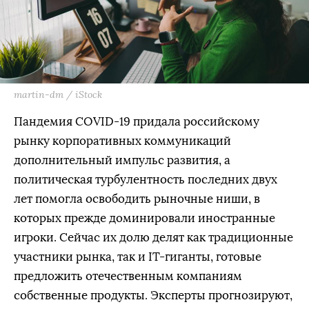
martin-dm / iStock
Пандемия COVID-19 придала российскому
рынку корпоративных коммуникаций
дополнительный импульс развития, а
политическая турбулентность последних двух
лет помогла освободить рыночные ниши, в
которых прежде доминировали иностранные
игроки. Сейчас их долю делят как традиционные
участники рынка, так и IТ-гиганты, готовые
предложить отечественным компаниям
собственные продукты. Эксперты прогнозируют,