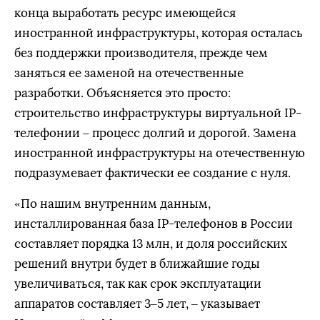
конца выработать ресурс имеющейся
иностранной инфраструктуры, которая осталась
без поддержки производителя, прежде чем
заняться ее заменой на отечественные
разработки. Объясняется это просто:
строительство инфраструктуры виртуальной IP-
телефонии – процесс долгий и дорогой. Замена
иностранной инфраструктуры на отечественную
подразумевает фактически ее создание с нуля.
«По нашим внутренним данным,
инсталлированная база IP-телефонов в России
составляет порядка 13 млн, и доля российских
решений внутри будет в ближайшие годы
увеличиваться, так как срок эксплуатации
аппаратов составляет 3–5 лет, – указывает