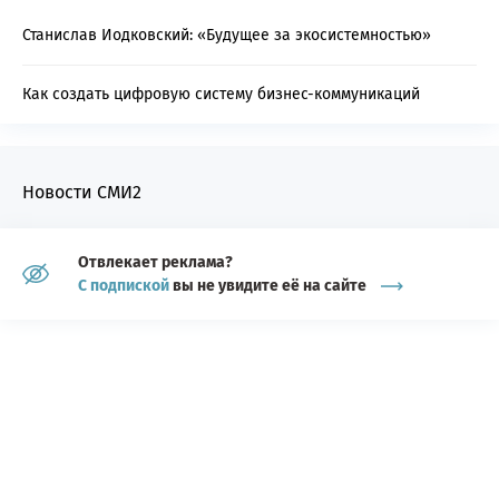
Станислав Иодковский: «Будущее за экосистемностью»
Как создать цифровую систему бизнес-коммуникаций
Новости СМИ2
Отвлекает реклама?
С подпиской
вы не увидите её на сайте