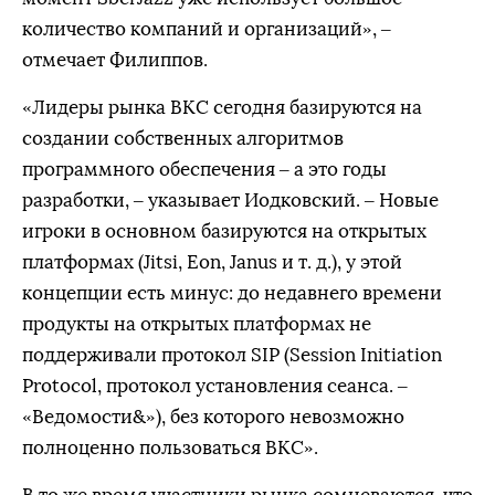
количество компаний и организаций», –
отмечает Филиппов.
«Лидеры рынка ВКС сегодня базируются на
создании собственных алгоритмов
программного обеспечения – а это годы
разработки, – указывает Иодковский. – Новые
игроки в основном базируются на открытых
платформах (Jitsi, Eon, Janus и т. д.), у этой
концепции есть минус: до недавнего времени
продукты на открытых платформах не
поддерживали протокол SIP (Session Initiation
Protocol, протокол установления сеанса. –
«Ведомости&»), без которого невозможно
полноценно пользоваться ВКС».