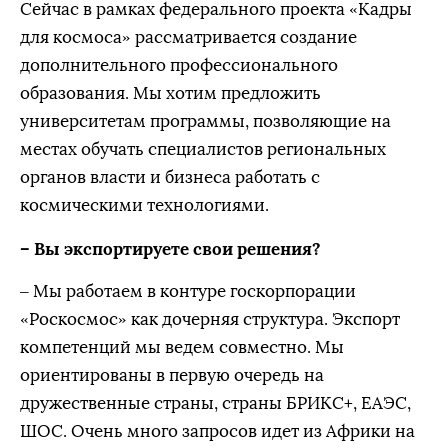
Сейчас в рамках федерального проекта «Кадры
для космоса» рассматривается создание
дополнительного профессионального
образования. Мы хотим предложить
университетам программы, позволяющие на
местах обучать специалистов региональных
органов власти и бизнеса работать с
космическими технологиями.
– Вы экспортируете свои решения?
– Мы работаем в контуре госкорпорации
«Роскосмос» как дочерняя структура. Экспорт
компетенций мы ведем совместно. Мы
ориентированы в первую очередь на
дружественные страны, страны БРИКС+, ЕАЭС,
ШОС. Очень много запросов идет из Африки на