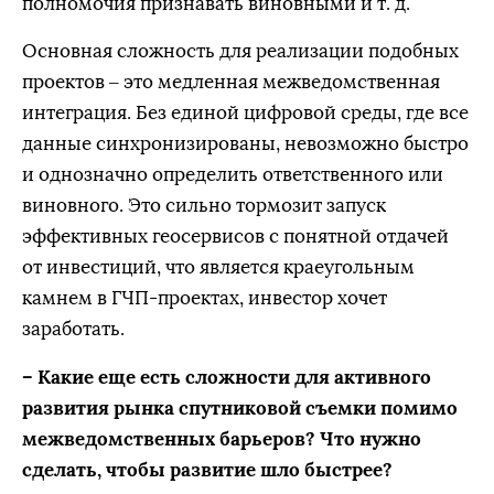
полномочия признавать виновными и т. д.
Основная сложность для реализации подобных
проектов – это медленная межведомственная
интеграция. Без единой цифровой среды, где все
данные синхронизированы, невозможно быстро
и однозначно определить ответственного или
виновного. Это сильно тормозит запуск
эффективных геосервисов с понятной отдачей
от инвестиций, что является краеугольным
камнем в ГЧП-проектах, инвестор хочет
заработать.
– Какие еще есть сложности для активного
развития рынка спутниковой съемки помимо
межведомственных барьеров? Что нужно
сделать, чтобы развитие шло быстрее?