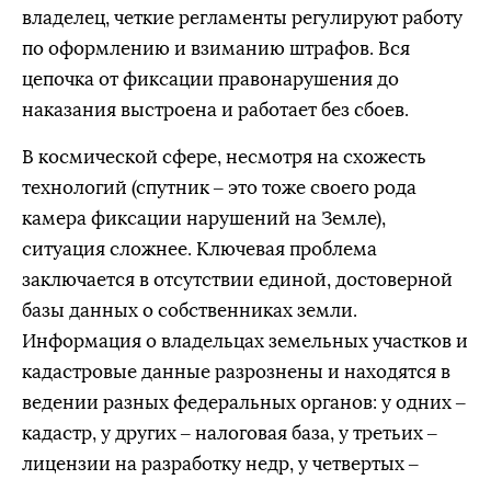
владелец, четкие регламенты регулируют работу
по оформлению и взиманию штрафов. Вся
цепочка от фиксации правонарушения до
наказания выстроена и работает без сбоев.
В космической сфере, несмотря на схожесть
технологий (спутник – это тоже своего рода
камера фиксации нарушений на Земле),
ситуация сложнее. Ключевая проблема
заключается в отсутствии единой, достоверной
базы данных о собственниках земли.
Информация о владельцах земельных участков и
кадастровые данные разрознены и находятся в
ведении разных федеральных органов: у одних –
кадастр, у других – налоговая база, у третьих –
лицензии на разработку недр, у четвертых –