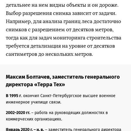
детальнее на нем видны объекты и он дороже.
Выбор разрешения снимка зависит от задачи.
Например, для анализа границ леса достаточно
снимков с разрешением от десятков метров,
тогда как для задач мониторинга строительства
требуется детализация на уровне от десятков
сантиметров до нескольких метров.
Максим Болтачев, заместитель генерального
директора «Терра Тех»
В 1995 г
. окончил Санкт-Петербургское высшее военное
инженерное училище связи.
2002–2020 гг.
– работа на руководящих должностях в
коммерческих организациях.
Январь 2020 г. – н. в.
– заместитель генерального директора