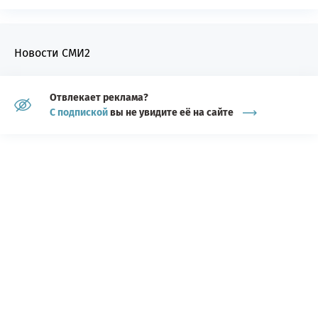
Новости СМИ2
Отвлекает реклама?
С подпиской
вы не увидите её на сайте