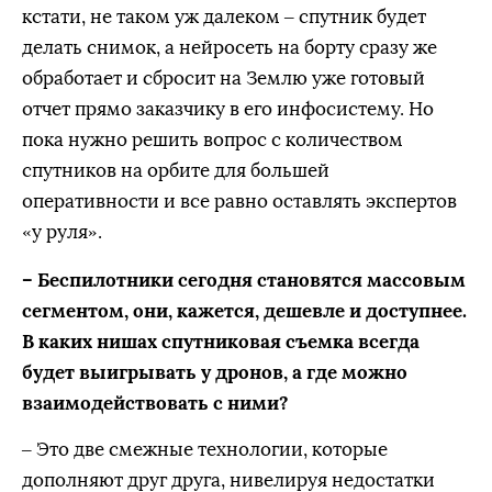
кстати, не таком уж далеком – спутник будет
делать снимок, а нейросеть на борту сразу же
обработает и сбросит на Землю уже готовый
отчет прямо заказчику в его инфосистему. Но
пока нужно решить вопрос с количеством
спутников на орбите для большей
оперативности и все равно оставлять экспертов
«у руля».
– Беспилотники сегодня становятся массовым
сегментом, они, кажется, дешевле и доступнее.
В каких нишах спутниковая съемка всегда
будет выигрывать у дронов, а где можно
взаимодействовать с ними?
– Это две смежные технологии, которые
дополняют друг друга, нивелируя недостатки