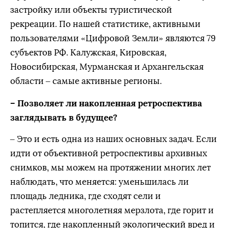
застройку или объекты туристической
рекреации. По нашей статистике, активными
пользователями «Цифровой Земли» являются 79
субъектов РФ. Калужская, Кировская,
Новосибирская, Мурманская и Архангельская
области – самые активные регионы.
– Позволяет ли накопленная ретроспектива
заглядывать в будущее?
– Это и есть одна из наших основных задач. Если
идти от объективной ретроспективы архивных
снимков, мы можем на протяжении многих лет
наблюдать, что меняется: уменьшилась ли
площадь ледника, где сходят сели и
растепляется многолетняя мерзлота, где горит и
топится, где накопленный экологический вред и