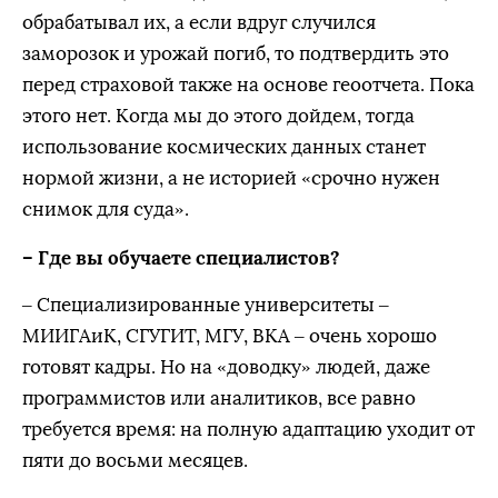
обрабатывал их, а если вдруг случился
заморозок и урожай погиб, то подтвердить это
перед страховой также на основе геоотчета. Пока
этого нет. Когда мы до этого дойдем, тогда
использование космических данных станет
нормой жизни, а не историей «срочно нужен
снимок для суда».
– Где вы обучаете специалистов?
– Специализированные университеты –
МИИГАиК, СГУГИТ, МГУ, ВКА – очень хорошо
готовят кадры. Но на «доводку» людей, даже
программистов или аналитиков, все равно
требуется время: на полную адаптацию уходит от
пяти до восьми месяцев.