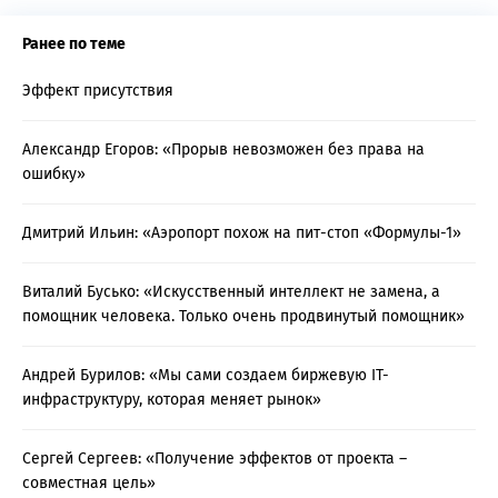
Ранее по теме
Эффект присутствия
Александр Егоров: «Прорыв невозможен без права на
ошибку»
Дмитрий Ильин: «Аэропорт похож на пит-стоп «Формулы-1»
Виталий Бусько: «Искусственный интеллект не замена, а
помощник человека. Только очень продвинутый помощник»
Андрей Бурилов: «Мы сами создаем биржевую IT-
инфраструктуру, которая меняет рынок»
Сергей Сергеев: «Получение эффектов от проекта –
совместная цель»