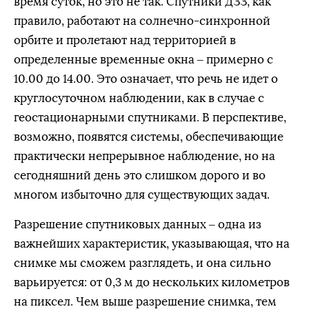
время суток, но это не так. Спутники ДЗЗ, как
правило, работают на солнечно-синхронной
орбите и пролетают над территорией в
определенные временные окна – примерно с
10.00 до 14.00. Это означает, что речь не идет о
круглосуточном наблюдении, как в случае с
геостационарными спутниками. В перспективе,
возможно, появятся системы, обеспечивающие
практически непрерывное наблюдение, но на
сегодняшний день это слишком дорого и во
многом избыточно для существующих задач.
Разрешение спутниковых данных – одна из
важнейших характеристик, указывающая, что на
снимке мы сможем разглядеть, и она сильно
варьируется: от 0,3 м до нескольких километров
на пиксел. Чем выше разрешение снимка, тем