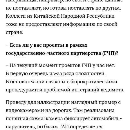
не поставляют, но готовы поставлять по другим.
Коллеги из Китайской Народной Республики
тоже не предоставляют информацию по своей
стране.
– Есть ли у вас проекты в рамках
государственно-частного партнерства (ГЧП)?
– На текущий момент проектов ГЧП у нас нет.
В первую очередь из-за ряда сложностей.
В основном они связаны с бюрократическими
процедурами и проблемой интеграций ведомств.
Приведу для иллюстрации наглядный пример с
видеокамерами на дорогах. Там реализована
понятная схема: камера фиксирует автомобиль-
нарушитель, по базам ГАИ определяется