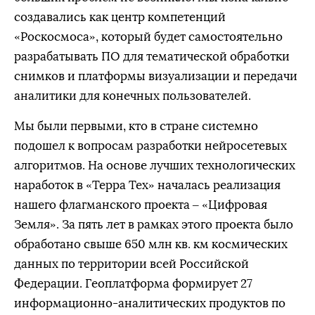
создавались как центр компетенций
«Роскосмоса», который будет самостоятельно
разрабатывать ПО для тематической обработки
снимков и платформы визуализации и передачи
аналитики для конечных пользователей.
Мы были первыми, кто в стране системно
подошел к вопросам разработки нейросетевых
алгоритмов. На основе лучших технологических
наработок в «Терра Тех» началась реализация
нашего флагманского проекта – «Цифровая
Земля». За пять лет в рамках этого проекта было
обработано свыше 650 млн кв. км космических
данных по территории всей Российской
Федерации. Геоплатформа формирует 27
информационно-аналитических продуктов по