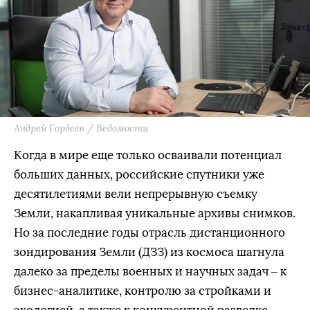
Андрей Гордеев / Ведомости
Когда в мире еще только осваивали потенциал
больших данных, российские спутники уже
десятилетиями вели непрерывную съемку
Земли, накапливая уникальные архивы снимков.
Но за последние годы отрасль дистанционного
зондирования Земли (ДЗЗ) из космоса шагнула
далеко за пределы военных и научных задач – к
бизнес-аналитике, контролю за стройками и