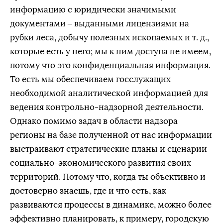
информацию с юридически значимыми
документами – выданными лицензиями на
рубки леса, добычу полезных ископаемых и т. д.,
которые есть у него; мы к ним доступа не имеем,
потому что это конфиденциальная информация.
То есть мы обеспечиваем госслужащих
необходимой аналитической информацией для
ведения контрольно-надзорной деятельности.
Однако помимо задач в области надзора
регионы на базе полученной от нас информации
выстраивают стратегические планы и сценарии
социально-экономического развития своих
территорий. Потому что, когда ты объективно и
достоверно знаешь, где и что есть, как
развиваются процессы в динамике, можно более
эффективно планировать, к примеру, городскую