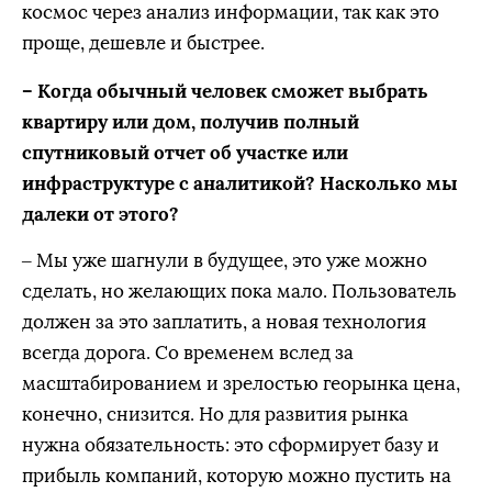
космос через анализ информации, так как это
проще, дешевле и быстрее.
– Когда обычный человек сможет выбрать
квартиру или дом, получив полный
спутниковый отчет об участке или
инфраструктуре с аналитикой? Насколько мы
далеки от этого?
– Мы уже шагнули в будущее, это уже можно
сделать, но желающих пока мало. Пользователь
должен за это заплатить, а новая технология
всегда дорога. Со временем вслед за
масштабированием и зрелостью георынка цена,
конечно, снизится. Но для развития рынка
нужна обязательность: это сформирует базу и
прибыль компаний, которую можно пустить на