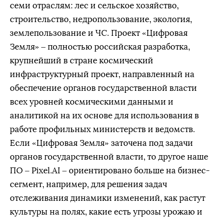
семи отраслям: лес и сельское хозяйство,
строительство, недропользование, экология,
землепользование и ЧС. Проект «Цифровая
Земля» – полностью российская разработка,
крупнейший в стране космический
инфраструктурный проект, направленный на
обеспечение органов государственной власти
всех уровней космическими данными и
аналитикой на их основе для использования в
работе профильных министерств и ведомств.
Если «Цифровая Земля» заточена под задачи
органов государственной власти, то другое наше
ПО – Pixel.AI – ориентировано больше на бизнес-
сегмент, например, для решения задач
отслеживания динамики изменений, как растут
культуры на полях, какие есть угрозы урожаю и