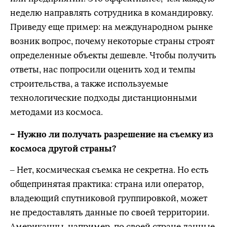
неделю направлять сотрудника в командировку.
Приведу еще пример: на международном рынке
возник вопрос, почему некоторые страны строят
определенные объекты дешевле. Чтобы получить
ответы, нас попросили оценить ход и темпы
строительства, а также используемые
технологические подходы дистанционными
методами из космоса.
– Нужно ли получать разрешение на съемку из
космоса другой страны?
– Нет, космическая съемка не секретна. Но есть
общепринятая практика: страна или оператор,
владеющий спутниковой группировкой, может
не предоставлять данные по своей территории.
Американцы, например, по своей стране данные