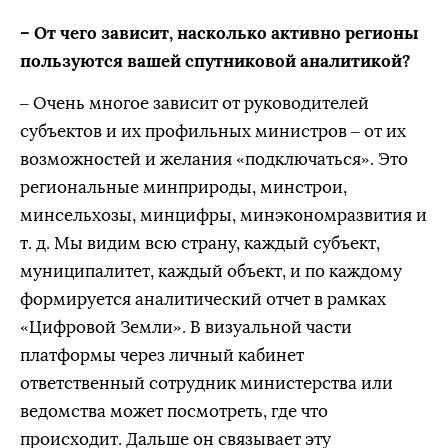
– От чего зависит, насколько активно регионы
пользуются вашей спутниковой аналитикой?
– Очень многое зависит от руководителей
субъектов и их профильных министров – от их
возможностей и желания «подключаться». Это
региональные минприроды, минстрои,
минсельхозы, минцифры, минэкономразвития и
т. д. Мы видим всю страну, каждый субъект,
муниципалитет, каждый объект, и по каждому
формируется аналитический отчет в рамках
«Цифровой Земли». В визуальной части
платформы через личный кабинет
ответственный сотрудник министерства или
ведомства может посмотреть, где что
происходит. Дальше он связывает эту