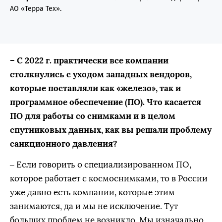
АО «Терра Тех».
– С 2022 г. практически все компании
столкнулись с уходом западных вендоров,
которые поставляли как «железо», так и
программное обеспечение (ПО). Что касается
ПО для работы со снимками и в целом
спутниковых данных, как вы решали проблему
санкционного давления?
– Если говорить о специализированном ПО,
которое работает с космоснимками, то в России
уже давно есть компании, которые этим
занимаются, да и мы не исключение. Тут
больших проблем не возникло. Мы изначально