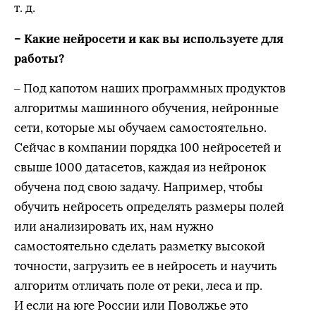
т. д.
– Какие нейросети и как вы используете для
работы?
– Под капотом наших программных продуктов
алгоритмы машинного обучения, нейронные
сети, которые мы обучаем самостоятельно.
Сейчас в компании порядка 100 нейросетей и
свыше 1000 датасетов, каждая из нейронок
обучена под свою задачу. Например, чтобы
обучить нейросеть определять размеры полей
или анализировать их, нам нужно
самостоятельно сделать разметку высокой
точности, загрузить ее в нейросеть и научить
алгоритм отличать поле от реки, леса и пр.
И если на юге России или Поволжье это