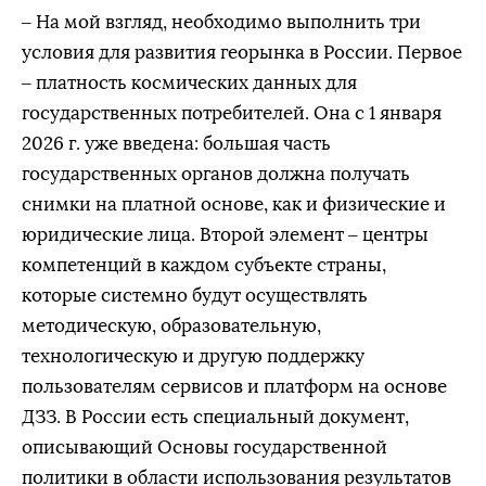
– На мой взгляд, необходимо выполнить три
условия для развития георынка в России. Первое
– платность космических данных для
государственных потребителей. Она с 1 января
2026 г. уже введена: большая часть
государственных органов должна получать
снимки на платной основе, как и физические и
юридические лица. Второй элемент – центры
компетенций в каждом субъекте страны,
которые системно будут осуществлять
методическую, образовательную,
технологическую и другую поддержку
пользователям сервисов и платформ на основе
ДЗЗ. В России есть специальный документ,
описывающий Основы государственной
политики в области использования результатов