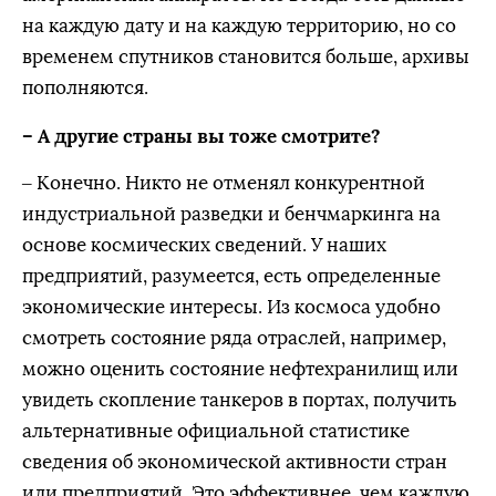
на каждую дату и на каждую территорию, но со
временем спутников становится больше, архивы
пополняются.
– А другие страны вы тоже смотрите?
– Конечно. Никто не отменял конкурентной
индустриальной разведки и бенчмаркинга на
основе космических сведений. У наших
предприятий, разумеется, есть определенные
экономические интересы. Из космоса удобно
смотреть состояние ряда отраслей, например,
можно оценить состояние нефтехранилищ или
увидеть скопление танкеров в портах, получить
альтернативные официальной статистике
сведения об экономической активности стран
или предприятий. Это эффективнее, чем каждую