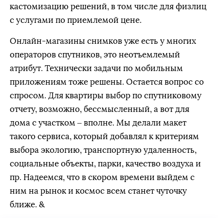
кастомизацию решений, в том числе для физлиц
с услугами по приемлемой цене.
Онлайн-магазины снимков уже есть у многих
операторов спутников, это неотъемлемый
атрибут. Технически задачи по мобильным
приложениям тоже решены. Остается вопрос со
спросом. Для квартиры выбор по спутниковому
отчету, возможно, бессмысленный, а вот для
дома с участком – вполне. Мы делали макет
такого сервиса, который добавлял к критериям
выбора экологию, транспортную удаленность,
социальные объекты, парки, качество воздуха и
пр. Надеемся, что в скором времени выйдем с
ним на рынок и космос всем станет чуточку
ближе. &