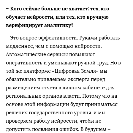
– Кого сейчас больше не хватает: тех, кто
обучает нейросети, или тех, кто вручную
верифицирует аналитику?
– Это вопрос эффективности. Руками работать
медленнее, чем с помощью нейросети.
Автоматические сервисы повышают
оперативность и уменьшают ручной труд. Но в
той же платформе «Цифровая Земля» мы
обязательно привлекаем эксперта перед
размещением отчета в личном кабинете для
региональных органов власти. Потому что на
основе этой информации будут приниматься
решения государственного уровня, и мы
проверяем работу нейросети, чтобы не
допустить появления ошибок. В будущем –