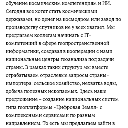
обучение космическим компетенциям и ИИ.
Сегодня все хотят стать космическими
державами, но денег на космодром или завод по
производству спутников не у всех хватает. Мы
предлагаем коллегам начинать с IТ-
компетенций в сфере геопространственной
информатики, создавая в кооперации с нами
национальные центры геоанализа под задачи
страны. В рамках таких структур мы вместе
отрабатываем отраслевые запросы страны-
импортера: сельское хозяйство, нехватка воды,
добыча полезных ископаемых. Здесь наше
предложение – создание национальных систем
типа геоплатформы «Цифровая Земля» с
комплексными сервисами по разным
направлениям. То есть мы предлагаем зайти в