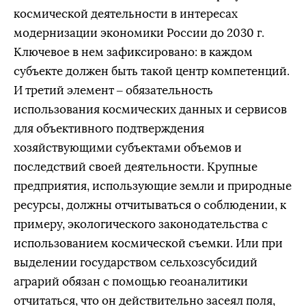
космической деятельности в интересах
модернизации экономики России до 2030 г.
Ключевое в нем зафиксировано: в каждом
субъекте должен быть такой центр компетенций.
И третий элемент – обязательность
использования космических данных и сервисов
для объективного подтверждения
хозяйствующими субъектами объемов и
последствий своей деятельности. Крупные
предприятия, использующие земли и природные
ресурсы, должны отчитываться о соблюдении, к
примеру, экологического законодательства с
использованием космической съемки. Или при
выделении государством сельхозсубсидий
аграрий обязан с помощью геоаналитики
отчитаться, что он действительно засеял поля,