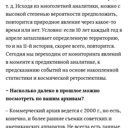
т. д. Исходя из многолетней аналитики, можно с
высокой степенью вероятности предположить,
повторится природное явление через какое-то
время или нет. Условно: если 10 лет каждый год в
апреле затапливает определенную территорию,
то и на 11-й история, скорее всего, повторится.
Сегодня мы переходим от мониторинга явлений
в моменте к предиктивной аналитике, к
предсказанию событий на основе накопленной
статистики и космической ретроспективы.
– Насколько далеко в прошлое можно
посмотреть по вашим архивам?
– Коммерческий архив ведется с 2000 г., но есть,
конечно, и более ранние съемки советских и
американских аппаратов. Не всегда есть данные