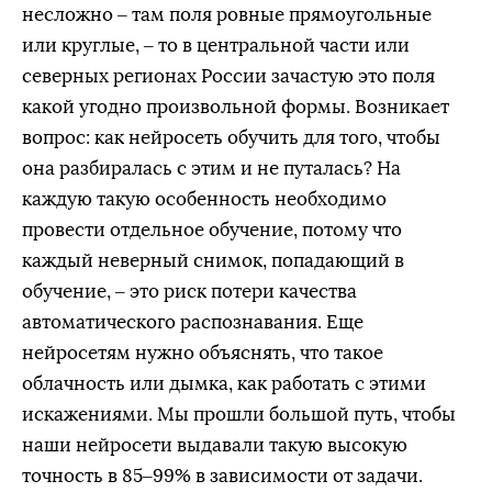
несложно – там поля ровные прямоугольные
или круглые, – то в центральной части или
северных регионах России зачастую это поля
какой угодно произвольной формы. Возникает
вопрос: как нейросеть обучить для того, чтобы
она разбиралась с этим и не путалась? На
каждую такую особенность необходимо
провести отдельное обучение, потому что
каждый неверный снимок, попадающий в
обучение, – это риск потери качества
автоматического распознавания. Еще
нейросетям нужно объяснять, что такое
облачность или дымка, как работать с этими
искажениями. Мы прошли большой путь, чтобы
наши нейросети выдавали такую высокую
точность в 85–99% в зависимости от задачи.