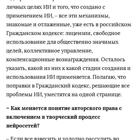
личных целях ИИ и того, что создано с
применением ИИ, – все эти механизмы,
знакомые и отлаженные, уже есть в российском
Гражданском кодексе: лицензии, свободное
использование для общественно значимых
целей, коллективное управление,
компенсационные вознаграждения. Осталось
указать, какой из них к какой стадии создания и
использования ИИ применяется. Полагаю, что
поправки в Гражданский кодекс, решающие все
проблемы ИИ, уместятся на одной странице.
– Как меняется понятие авторского права с
включением в творческий процесс
нейросетей?
– Если все взвесить и холодно рассудить во