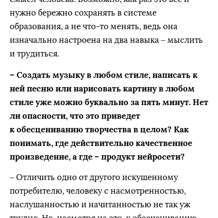
нужно бережно сохранять в системе
образования, а не что-то менять, ведь она
изначально настроена на два навыка – мыслить
и трудиться.
– Создать музыку в любом стиле, написать к
ней песню или нарисовать картину в любом
стиле уже можно буквально за пять минут. Нет
ли опасности, что это приведет
к обесцениванию творчества в целом? Как
понимать, где действительно качественное
произведение, а где – продукт нейросети?
– Отличить одно от другого искушенному
потребителю, человеку с насмотренностью,
наслушанностью и начитанностью не так уж