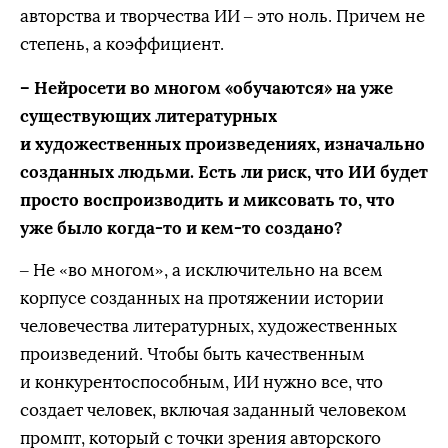
авторства и творчества ИИ – это ноль. Причем не
степень, а коэффициент.
– Нейросети во многом «обучаются» на уже
существующих литературных
и художественных произведениях, изначально
созданных людьми. Есть ли риск, что ИИ будет
просто воспроизводить и миксовать то, что
уже было когда-то и кем-то создано?
– Не «во многом», а исключительно на всем
корпусе созданных на протяжении истории
человечества литературных, художественных
произведений. Чтобы быть качественным
и конкурентоспособным, ИИ нужно все, что
создает человек, включая заданный человеком
промпт, который с точки зрения авторского