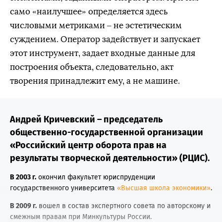
само «наилучшее» определяется здесь
числовыми метриками – не эстетическим
суждением. Оператор задействует и запускает
этот инструмент, задает входные данные для
построения объекта, следовательно, акт
творения принадлежит ему, а не машине.
Андрей Кричевский – председатель
общественно-государственной организации
«Российский центр оборота прав на
результаты творческой деятельности» (РЦИС).
В 2003 г.
окончил факультет юриспруденции
государственного университета
«Высшая школа экономики»
.
В 2009 г.
вошел в состав экспертного совета по авторскому и
смежным правам при Минкультуры России.