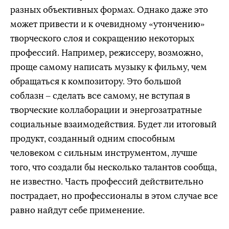
разных объективных формах. Однако даже это
может привести и к очевидному «утончению»
творческого слоя и сокращению некоторых
профессий. Например, режиссеру, возможно,
проще самому написать музыку к фильму, чем
обращаться к композитору. Это большой
соблазн – сделать все самому, не вступая в
творческие коллаборации и энергозатратные
социальные взаимодействия. Будет ли итоговый
продукт, созданный одним способным
человеком с сильным инструментом, лучше
того, что создали бы несколько талантов сообща,
не известно. Часть профессий действительно
пострадает, но профессионалы в этом случае все
равно найдут себе применение.