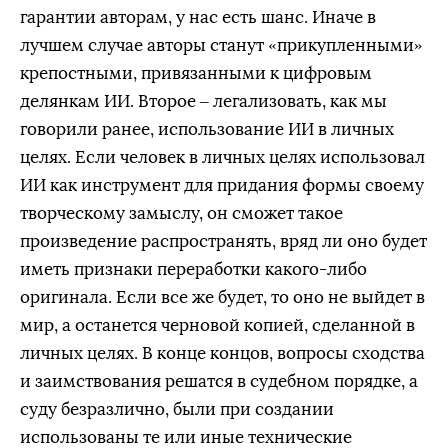
гарантии авторам, у нас есть шанс. Иначе в
лучшем случае авторы станут «прикупленными»
крепостными, привязанными к цифровым
делянкам ИИ. Второе – легализовать, как мы
говорили ранее, использование ИИ в личных
целях. Если человек в личных целях использовал
ИИ как инструмент для придания формы своему
творческому замыслу, он сможет такое
произведение распространять, вряд ли оно будет
иметь признаки переработки какого-либо
оригинала. Если все же будет, то оно не выйдет в
мир, а останется черновой копией, сделанной в
личных целях. В конце концов, вопросы сходства
и заимствования решатся в судебном порядке, а
суду безразлично, были при создании
использованы те или иные технические