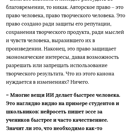
благовремении, то никак. Авторское право – это
право человека, право творческого человека. Это
право создано ради защиты его репутации,
сохранения творческого продукта, ради мыслей
и чувств человека, выразившего их в
произведении. Наконец, это право защищает
экономические интересы, давая возможность
разрешать или запрещать использование
творческого результата. Что из этого канона
нуждается в изменениях? Ничего.
– Многие вещи ИИ делает быстрее человека.
Это наглядно видно на примере студентов и
школьников: нейросеть пишет эссе за
учеников быстрее и часто качественнее.
Значит ли это, что необходимо как-то