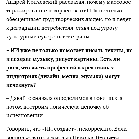
Андрей Кричевский рассказал, почему массовое
тиражирование «творчества от ИИ» не только
обесценивает труд творческих людей, но и ведет
к деградации потребителя, ставя под угрозу
культурный суверенитет страны.
– ИИ уже не только помогает писать тексты, но
и создает музыку, рисует картины. Есть ли
риск, что часть профессий в креативных
индустриях (дизайн, медиа, музыка) могут
исчезнуть?
– Давайте сначала определимся в понятиях, а
потом построим логическую цепочку об
исчезновении.
Говорить, что «ИИ создает», некорректно. Если
воспользоваться мыслью Николая Бердяева,