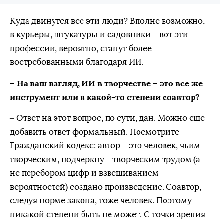
Куда двинутся все эти люди? Вполне возможно,
в курьеры, штукатуры и садовники – вот эти
профессии, вероятно, станут более
востребованными благодаря ИИ.
– На ваш взгляд, ИИ в творчестве – это все же
инструмент или в какой-то степени соавтор?
– Ответ на этот вопрос, по сути, дан. Можно еще
добавить ответ формальный. Посмотрите
Гражданский кодекс: автор – это человек, чьим
творческим, подчеркну – творческим трудом (а
не перебором цифр и взвешиванием
вероятностей) создано произведение. Соавтор,
следуя норме закона, тоже человек. Поэтому
никакой степени быть не может. С точки зрения