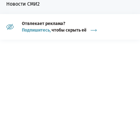
Новости СМИ2
Отвлекает реклама?
Подпишитесь,
чтобы скрыть её