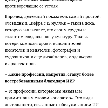
противоречащие ее устоям.
Впрочем, денежный показатель самый простой,
очевидный. Цифра с 12 нулями – такова цена,
которую заплатят те, кто своим трудом и
талантом создавал нашу культуру. Таковы
потери композиторов и исполнителей,
писателей и издателей, фотографов и
художников, а еще дизайнеров, модельеров
и архитекторов.
– Какие профессии, напротив, станут более
востребованными благодаря ИИ?
– Те профессии, которые мы называем
примитивным словом «оператор». Это виды
деятельности, связанные с обслуживанием ИИ: