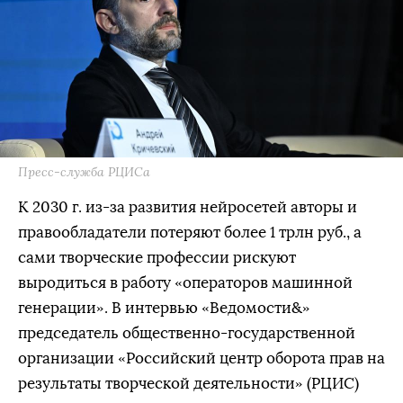
Пресс-служба РЦИСа
К 2030 г. из-за развития нейросетей авторы и
правообладатели потеряют более 1 трлн руб., а
сами творческие профессии рискуют
выродиться в работу «операторов машинной
генерации». В интервью «Ведомости&»
председатель общественно-государственной
организации «Российский центр оборота прав на
результаты творческой деятельности» (РЦИС)