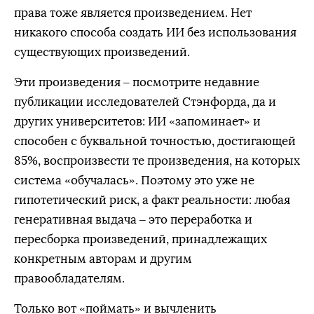
права тоже является произведением. Нет
никакого способа создать ИИ без использования
существующих произведений.
Эти произведения – посмотрите недавние
публикации исследователей Стэнфорда, да и
других университетов: ИИ «запоминает» и
способен с буквальной точностью, достигающей
85%, воспроизвести те произведения, на которых
система «обучалась». Поэтому это уже не
гипотетический риск, а факт реальности: любая
генеративная выдача – это переработка и
пересборка произведений, принадлежащих
конкретным авторам и другим
правообладателям.
Только вот «поймать» и вычленить