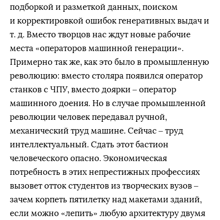
подборкой и разметкой данных, поиском
и корректировкой ошибок генеративных выдач и
т. д. Вместо творцов нас ждут новые рабочие
места «операторов машинной генерации».
Примерно так же, как это было в промышленную
революцию: вместо столяра появился оператор
станков с ЧПУ, вместо доярки – оператор
машинного доения. Но в случае промышленной
революции человек передавал ручной,
механический труд машине. Сейчас – труд
интеллектуальный. Сдать этот бастион
человеческого опасно. Экономическая
потребность в этих непрестижных профессиях
вызовет отток студентов из творческих вузов –
зачем корпеть пятилетку над макетами зданий,
если можно «лепить» любую архитектуру двумя