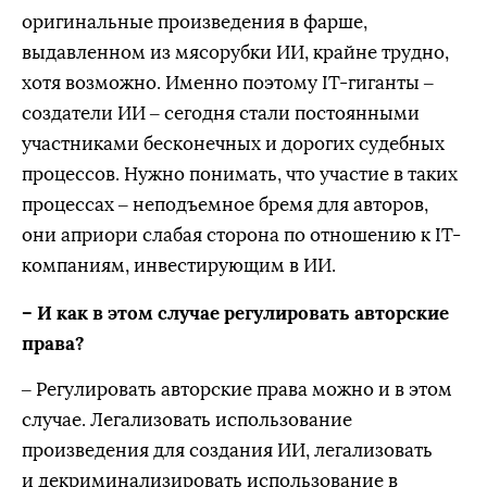
оригинальные произведения в фарше,
выдавленном из мясорубки ИИ, крайне трудно,
хотя возможно. Именно поэтому IT-гиганты –
создатели ИИ – сегодня стали постоянными
участниками бесконечных и дорогих судебных
процессов. Нужно понимать, что участие в таких
процессах – неподъемное бремя для авторов,
они априори слабая сторона по отношению к IT-
компаниям, инвестирующим в ИИ.
– И как в этом случае регулировать авторские
права?
– Регулировать авторские права можно и в этом
случае. Легализовать использование
произведения для создания ИИ, легализовать
и декриминализировать использование в