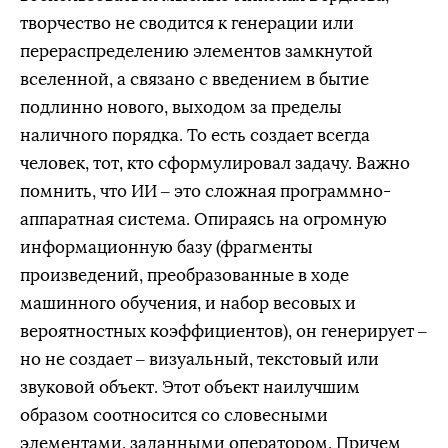
творчество не сводится к генерации или
перераспределению элементов замкнутой
вселенной, а связано с введением в бытие
подлинно нового, выходом за пределы
наличного порядка. То есть создает всегда
человек, тот, кто сформулировал задачу. Важно
помнить, что ИИ – это сложная программно-
аппаратная система. Опираясь на огромную
информационную базу (фрагменты
произведений, преобразованные в ходе
машинного обучения, и набор весовых и
вероятностных коэффициентов), он генерирует –
но не создает – визуальный, текстовый или
звуковой объект. Этот объект наилучшим
образом соотносится со словесными
элементами, заданными оператором. Причем