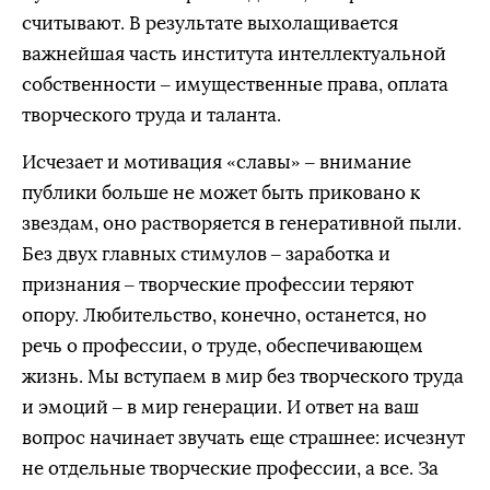
считывают. В результате выхолащивается
важнейшая часть института интеллектуальной
собственности – имущественные права, оплата
творческого труда и таланта.
Исчезает и мотивация «славы» – внимание
публики больше не может быть приковано к
звездам, оно растворяется в генеративной пыли.
Без двух главных стимулов – заработка и
признания – творческие профессии теряют
опору. Любительство, конечно, останется, но
речь о профессии, о труде, обеспечивающем
жизнь. Мы вступаем в мир без творческого труда
и эмоций – в мир генерации. И ответ на ваш
вопрос начинает звучать еще страшнее: исчезнут
не отдельные творческие профессии, а все. За