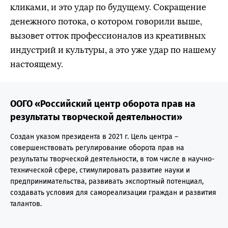
кликами, и это удар по будущему. Сокращение
денежного потока, о котором говорили выше,
вызовет отток профессионалов из креативных
индустрий и культуры, а это уже удар по нашему
настоящему.
ООГО «Российский центр оборота прав на
результаты творческой деятельности»
Создан указом президента в 2021 г. Цель центра –
совершенствовать регулирование оборота прав на
результаты творческой деятельности, в том числе в научно-
технической сфере, стимулировать развитие науки и
предпринимательства, развивать экспортный потенциал,
создавать условия для самореализации граждан и развития
талантов.