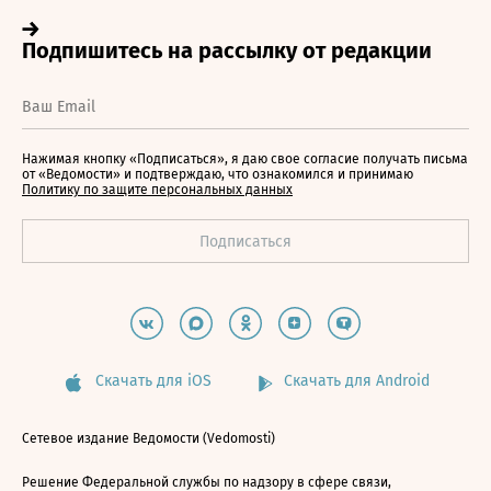
Нажимая кнопку «Подписаться», я даю свое согласие получать письма
от «Ведомости» и подтверждаю, что ознакомился и принимаю
Политику по защите персональных данных
Скачать для iOS
Скачать для Android
Сетевое издание Ведомости (Vedomosti)
Решение Федеральной службы по надзору в сфере связи,