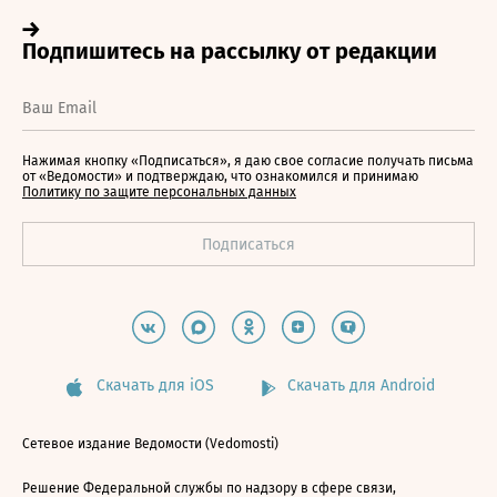
Нажимая кнопку «Подписаться», я даю свое согласие получать письма
от «Ведомости» и подтверждаю, что ознакомился и принимаю
Политику по защите персональных данных
Скачать для iOS
Скачать для Android
Сетевое издание Ведомости (Vedomosti)
Решение Федеральной службы по надзору в сфере связи,