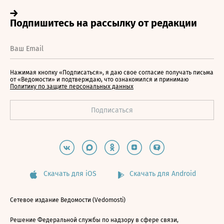
Нажимая кнопку «Подписаться», я даю свое согласие получать письма
от «Ведомости» и подтверждаю, что ознакомился и принимаю
Политику по защите персональных данных
Скачать для iOS
Скачать для Android
Сетевое издание Ведомости (Vedomosti)
Решение Федеральной службы по надзору в сфере связи,