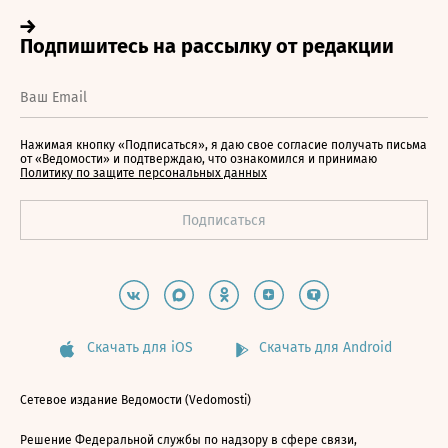
Нажимая кнопку «Подписаться», я даю свое согласие получать письма
от «Ведомости» и подтверждаю, что ознакомился и принимаю
Политику по защите персональных данных
Скачать для iOS
Скачать для Android
Сетевое издание Ведомости (Vedomosti)
Решение Федеральной службы по надзору в сфере связи,