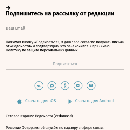
Нажимая кнопку «Подписаться», я даю свое согласие получать письма
от «Ведомости» и подтверждаю, что ознакомился и принимаю
Политику по защите персональных данных
Скачать для iOS
Скачать для Android
Сетевое издание Ведомости (Vedomosti)
Решение Федеральной службы по надзору в сфере связи,