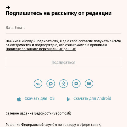
Нажимая кнопку «Подписаться», я даю свое согласие получать письма
от «Ведомости» и подтверждаю, что ознакомился и принимаю
Политику по защите персональных данных
Скачать для iOS
Скачать для Android
Сетевое издание Ведомости (Vedomosti)
Решение Федеральной службы по надзору в сфере связи,