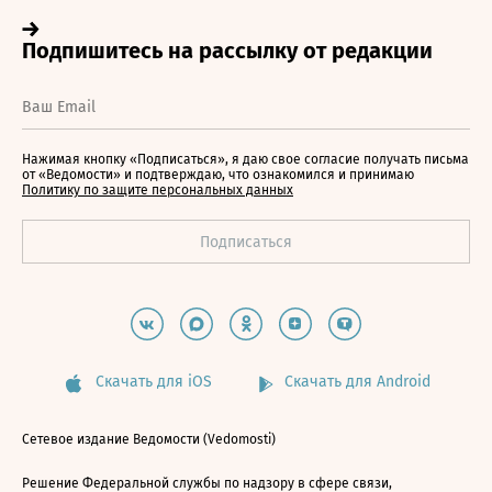
Нажимая кнопку «Подписаться», я даю свое согласие получать письма
от «Ведомости» и подтверждаю, что ознакомился и принимаю
Политику по защите персональных данных
Скачать для iOS
Скачать для Android
Сетевое издание Ведомости (Vedomosti)
Решение Федеральной службы по надзору в сфере связи,