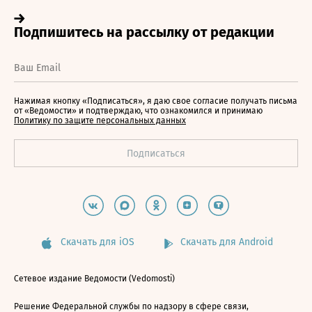
Нажимая кнопку «Подписаться», я даю свое согласие получать письма
от «Ведомости» и подтверждаю, что ознакомился и принимаю
Политику по защите персональных данных
Скачать для iOS
Скачать для Android
Сетевое издание Ведомости (Vedomosti)
Решение Федеральной службы по надзору в сфере связи,