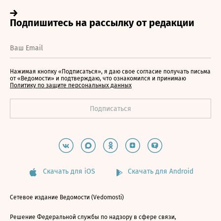
Нажимая кнопку «Подписаться», я даю свое согласие получать письма
от «Ведомости» и подтверждаю, что ознакомился и принимаю
Политику по защите персональных данных
Скачать для iOS
Скачать для Android
Сетевое издание Ведомости (Vedomosti)
Решение Федеральной службы по надзору в сфере связи,