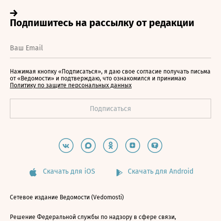
Нажимая кнопку «Подписаться», я даю свое согласие получать письма
от «Ведомости» и подтверждаю, что ознакомился и принимаю
Политику по защите персональных данных
Скачать для iOS
Скачать для Android
Сетевое издание Ведомости (Vedomosti)
Решение Федеральной службы по надзору в сфере связи,