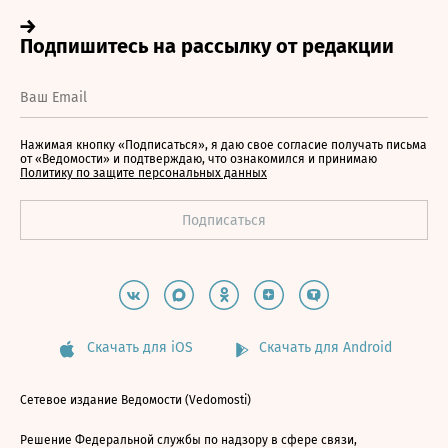
Нажимая кнопку «Подписаться», я даю свое согласие получать письма
от «Ведомости» и подтверждаю, что ознакомился и принимаю
Политику по защите персональных данных
Скачать для iOS
Скачать для Android
Сетевое издание Ведомости (Vedomosti)
Решение Федеральной службы по надзору в сфере связи,