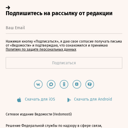
Нажимая кнопку «Подписаться», я даю свое согласие получать письма
от «Ведомости» и подтверждаю, что ознакомился и принимаю
Политику по защите персональных данных
Скачать для iOS
Скачать для Android
Сетевое издание Ведомости (Vedomosti)
Решение Федеральной службы по надзору в сфере связи,