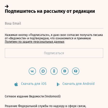
Нажимая кнопку «Подписаться», я даю свое согласие получать письма
от «Ведомости» и подтверждаю, что ознакомился и принимаю
Политику по защите персональных данных
Скачать для iOS
Скачать для Android
Сетевое издание Ведомости (Vedomosti)
Решение Федеральной службы по надзору в сфере связи,