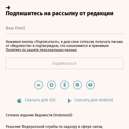
Нажимая кнопку «Подписаться», я даю свое согласие получать письма
от «Ведомости» и подтверждаю, что ознакомился и принимаю
Политику по защите персональных данных
Скачать для iOS
Скачать для Android
Сетевое издание Ведомости (Vedomosti)
Решение Федеральной службы по надзору в сфере связи,