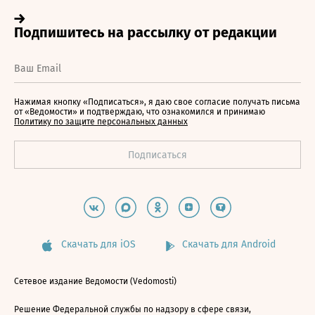
Нажимая кнопку «Подписаться», я даю свое согласие получать письма
от «Ведомости» и подтверждаю, что ознакомился и принимаю
Политику по защите персональных данных
Скачать для iOS
Скачать для Android
Сетевое издание Ведомости (Vedomosti)
Решение Федеральной службы по надзору в сфере связи,