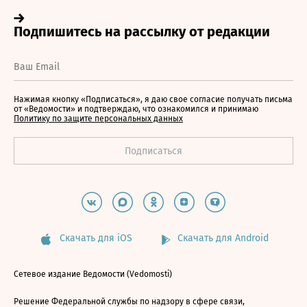
Нажимая кнопку «Подписаться», я даю свое согласие получать письма
от «Ведомости» и подтверждаю, что ознакомился и принимаю
Политику по защите персональных данных
Скачать для iOS
Скачать для Android
Сетевое издание Ведомости (Vedomosti)
Решение Федеральной службы по надзору в сфере связи,