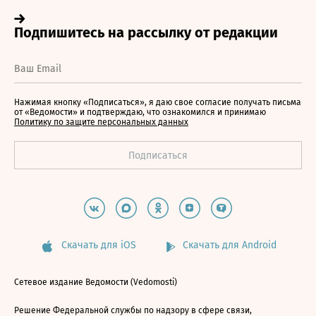
Нажимая кнопку «Подписаться», я даю свое согласие получать письма
от «Ведомости» и подтверждаю, что ознакомился и принимаю
Политику по защите персональных данных
Скачать для iOS
Скачать для Android
Сетевое издание Ведомости (Vedomosti)
Решение Федеральной службы по надзору в сфере связи,