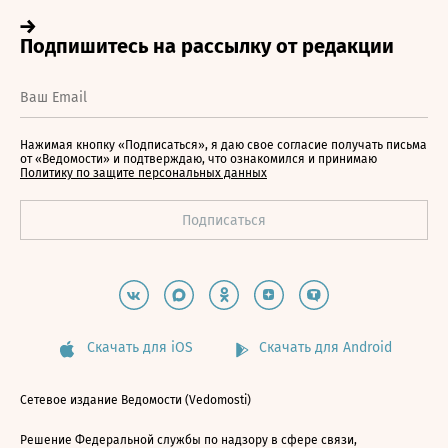
Нажимая кнопку «Подписаться», я даю свое согласие получать письма
от «Ведомости» и подтверждаю, что ознакомился и принимаю
Политику по защите персональных данных
Скачать для iOS
Скачать для Android
Сетевое издание Ведомости (Vedomosti)
Решение Федеральной службы по надзору в сфере связи,