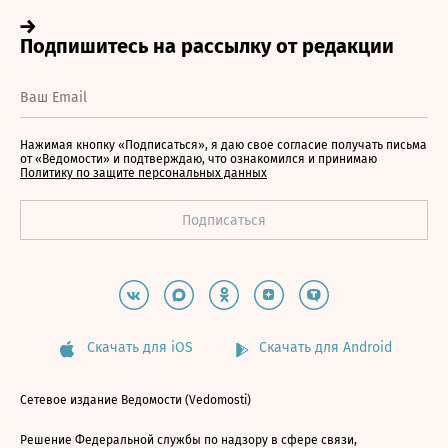
Нажимая кнопку «Подписаться», я даю свое согласие получать письма
от «Ведомости» и подтверждаю, что ознакомился и принимаю
Политику по защите персональных данных
Скачать для iOS
Скачать для Android
Сетевое издание Ведомости (Vedomosti)
Решение Федеральной службы по надзору в сфере связи,