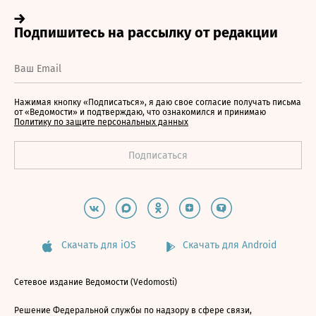
Нажимая кнопку «Подписаться», я даю свое согласие получать письма
от «Ведомости» и подтверждаю, что ознакомился и принимаю
Политику по защите персональных данных
Скачать для iOS
Скачать для Android
Сетевое издание Ведомости (Vedomosti)
Решение Федеральной службы по надзору в сфере связи,