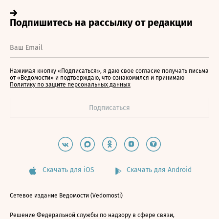
Нажимая кнопку «Подписаться», я даю свое согласие получать письма
от «Ведомости» и подтверждаю, что ознакомился и принимаю
Политику по защите персональных данных
Скачать для iOS
Скачать для Android
Сетевое издание Ведомости (Vedomosti)
Решение Федеральной службы по надзору в сфере связи,