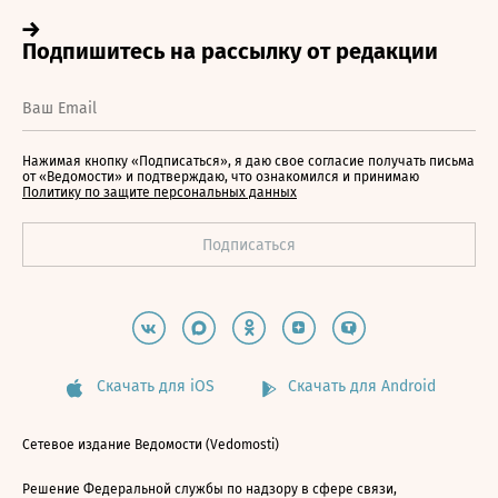
Нажимая кнопку «Подписаться», я даю свое согласие получать письма
от «Ведомости» и подтверждаю, что ознакомился и принимаю
Политику по защите персональных данных
Скачать для iOS
Скачать для Android
Сетевое издание Ведомости (Vedomosti)
Решение Федеральной службы по надзору в сфере связи,