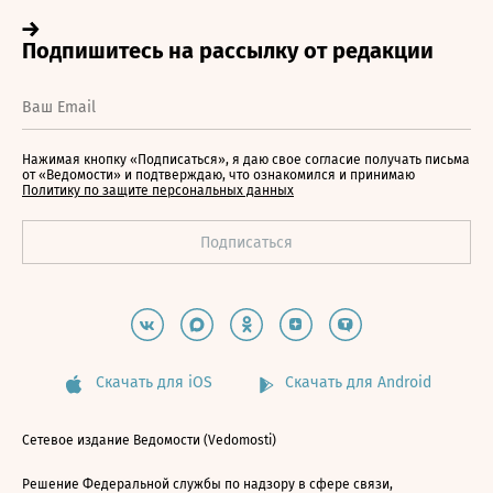
Нажимая кнопку «Подписаться», я даю свое согласие получать письма
от «Ведомости» и подтверждаю, что ознакомился и принимаю
Политику по защите персональных данных
Скачать для iOS
Скачать для Android
Сетевое издание Ведомости (Vedomosti)
Решение Федеральной службы по надзору в сфере связи,