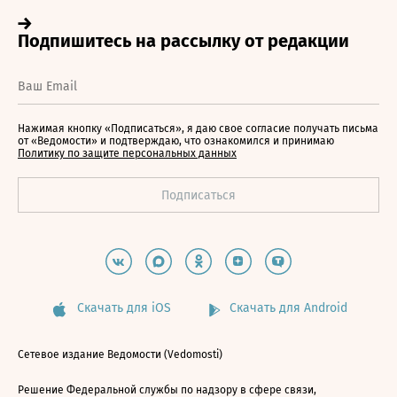
Нажимая кнопку «Подписаться», я даю свое согласие получать письма
от «Ведомости» и подтверждаю, что ознакомился и принимаю
Политику по защите персональных данных
Скачать для iOS
Скачать для Android
Сетевое издание Ведомости (Vedomosti)
Решение Федеральной службы по надзору в сфере связи,