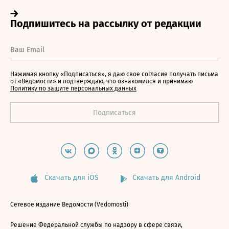
Нажимая кнопку «Подписаться», я даю свое согласие получать письма
от «Ведомости» и подтверждаю, что ознакомился и принимаю
Политику по защите персональных данных
Скачать для iOS
Скачать для Android
Сетевое издание Ведомости (Vedomosti)
Решение Федеральной службы по надзору в сфере связи,