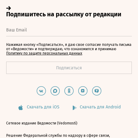
Нажимая кнопку «Подписаться», я даю свое согласие получать письма
от «Ведомости» и подтверждаю, что ознакомился и принимаю
Политику по защите персональных данных
Скачать для iOS
Скачать для Android
Сетевое издание Ведомости (Vedomosti)
Решение Федеральной службы по надзору в сфере связи,