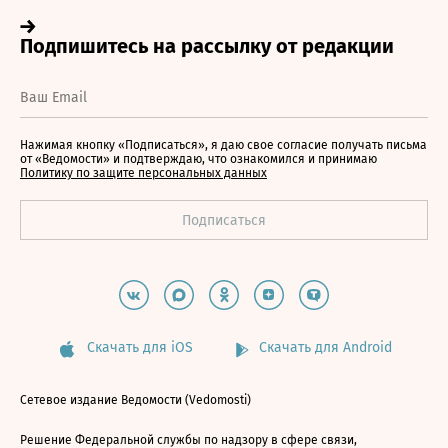
Нажимая кнопку «Подписаться», я даю свое согласие получать письма
от «Ведомости» и подтверждаю, что ознакомился и принимаю
Политику по защите персональных данных
Скачать для iOS
Скачать для Android
Сетевое издание Ведомости (Vedomosti)
Решение Федеральной службы по надзору в сфере связи,