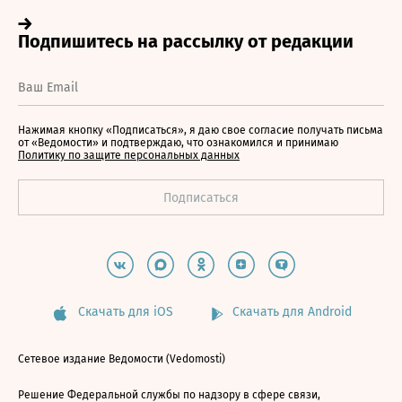
Нажимая кнопку «Подписаться», я даю свое согласие получать письма
от «Ведомости» и подтверждаю, что ознакомился и принимаю
Политику по защите персональных данных
Скачать для iOS
Скачать для Android
Сетевое издание Ведомости (Vedomosti)
Решение Федеральной службы по надзору в сфере связи,