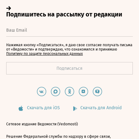
Нажимая кнопку «Подписаться», я даю свое согласие получать письма
от «Ведомости» и подтверждаю, что ознакомился и принимаю
Политику по защите персональных данных
Скачать для iOS
Скачать для Android
Сетевое издание Ведомости (Vedomosti)
Решение Федеральной службы по надзору в сфере связи,