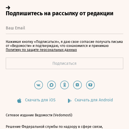
Нажимая кнопку «Подписаться», я даю свое согласие получать письма
от «Ведомости» и подтверждаю, что ознакомился и принимаю
Политику по защите персональных данных
Скачать для iOS
Скачать для Android
Сетевое издание Ведомости (Vedomosti)
Решение Федеральной службы по надзору в сфере связи,