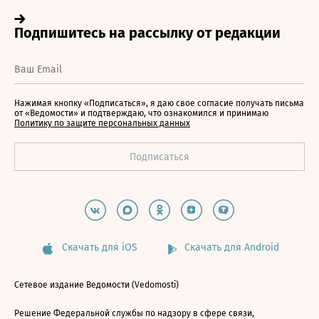
Нажимая кнопку «Подписаться», я даю свое согласие получать письма
от «Ведомости» и подтверждаю, что ознакомился и принимаю
Политику по защите персональных данных
Скачать для iOS
Скачать для Android
Сетевое издание Ведомости (Vedomosti)
Решение Федеральной службы по надзору в сфере связи,