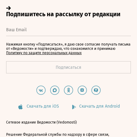
Нажимая кнопку «Подписаться», я даю свое согласие получать письма
от «Ведомости» и подтверждаю, что ознакомился и принимаю
Политику по защите персональных данных
Скачать для iOS
Скачать для Android
Сетевое издание Ведомости (Vedomosti)
Решение Федеральной службы по надзору в сфере связи,