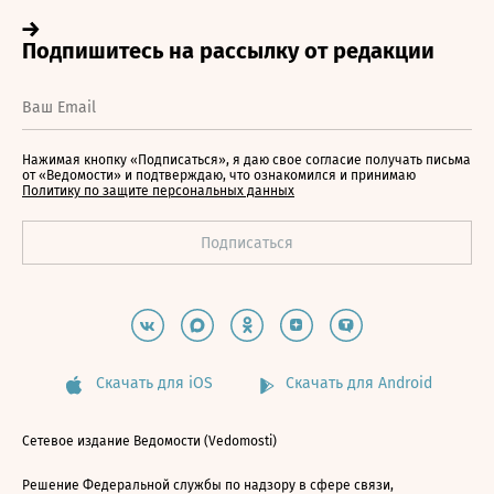
Нажимая кнопку «Подписаться», я даю свое согласие получать письма
от «Ведомости» и подтверждаю, что ознакомился и принимаю
Политику по защите персональных данных
Скачать для iOS
Скачать для Android
Сетевое издание Ведомости (Vedomosti)
Решение Федеральной службы по надзору в сфере связи,