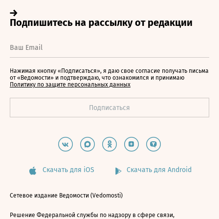
Нажимая кнопку «Подписаться», я даю свое согласие получать письма
от «Ведомости» и подтверждаю, что ознакомился и принимаю
Политику по защите персональных данных
Скачать для iOS
Скачать для Android
Сетевое издание Ведомости (Vedomosti)
Решение Федеральной службы по надзору в сфере связи,