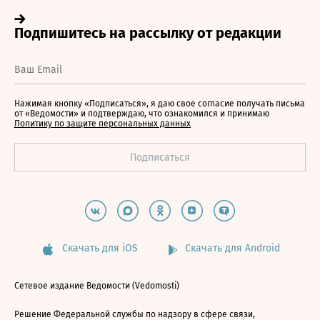
Нажимая кнопку «Подписаться», я даю свое согласие получать письма
от «Ведомости» и подтверждаю, что ознакомился и принимаю
Политику по защите персональных данных
Скачать для iOS
Скачать для Android
Сетевое издание Ведомости (Vedomosti)
Решение Федеральной службы по надзору в сфере связи,