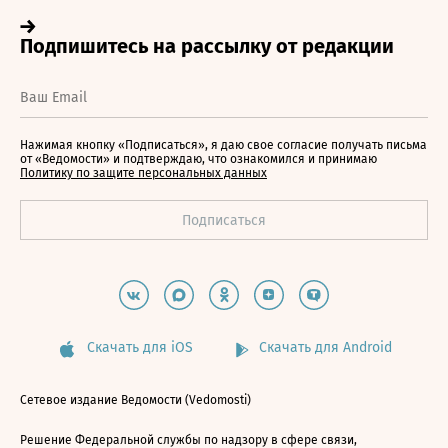
Нажимая кнопку «Подписаться», я даю свое согласие получать письма
от «Ведомости» и подтверждаю, что ознакомился и принимаю
Политику по защите персональных данных
Скачать для iOS
Скачать для Android
Сетевое издание Ведомости (Vedomosti)
Решение Федеральной службы по надзору в сфере связи,