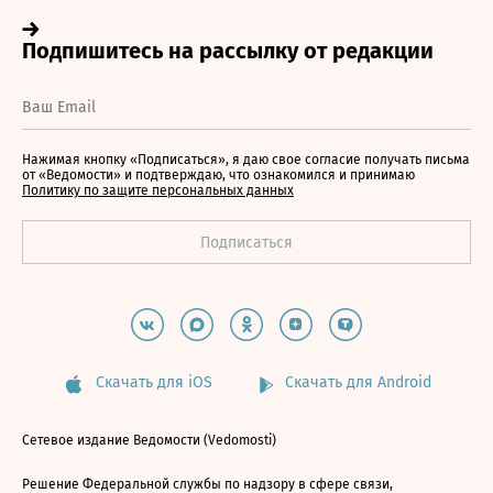
Нажимая кнопку «Подписаться», я даю свое согласие получать письма
от «Ведомости» и подтверждаю, что ознакомился и принимаю
Политику по защите персональных данных
Скачать для iOS
Скачать для Android
Сетевое издание Ведомости (Vedomosti)
Решение Федеральной службы по надзору в сфере связи,