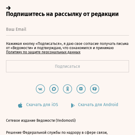
Нажимая кнопку «Подписаться», я даю свое согласие получать письма
от «Ведомости» и подтверждаю, что ознакомился и принимаю
Политику по защите персональных данных
Скачать для iOS
Скачать для Android
Сетевое издание Ведомости (Vedomosti)
Решение Федеральной службы по надзору в сфере связи,