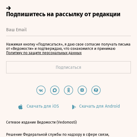
Нажимая кнопку «Подписаться», я даю свое согласие получать письма
от «Ведомости» и подтверждаю, что ознакомился и принимаю
Политику по защите персональных данных
Скачать для iOS
Скачать для Android
Сетевое издание Ведомости (Vedomosti)
Решение Федеральной службы по надзору в сфере связи,