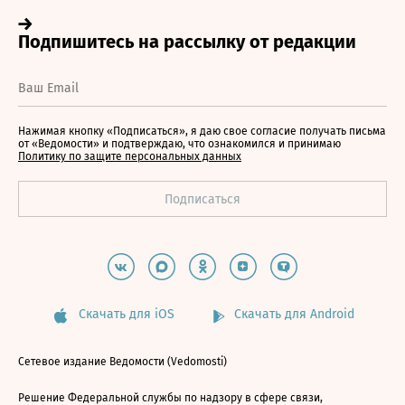
Нажимая кнопку «Подписаться», я даю свое согласие получать письма
от «Ведомости» и подтверждаю, что ознакомился и принимаю
Политику по защите персональных данных
Скачать для iOS
Скачать для Android
Сетевое издание Ведомости (Vedomosti)
Решение Федеральной службы по надзору в сфере связи,