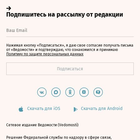
Нажимая кнопку «Подписаться», я даю свое согласие получать письма
от «Ведомости» и подтверждаю, что ознакомился и принимаю
Политику по защите персональных данных
Скачать для iOS
Скачать для Android
Сетевое издание Ведомости (Vedomosti)
Решение Федеральной службы по надзору в сфере связи,