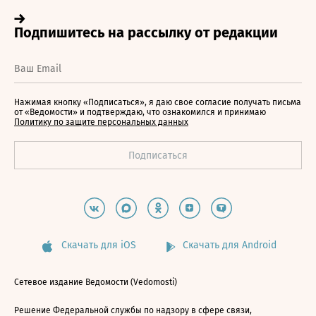
Нажимая кнопку «Подписаться», я даю свое согласие получать письма
от «Ведомости» и подтверждаю, что ознакомился и принимаю
Политику по защите персональных данных
Скачать для iOS
Скачать для Android
Сетевое издание Ведомости (Vedomosti)
Решение Федеральной службы по надзору в сфере связи,