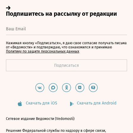
Нажимая кнопку «Подписаться», я даю свое согласие получать письма
от «Ведомости» и подтверждаю, что ознакомился и принимаю
Политику по защите персональных данных
Скачать для iOS
Скачать для Android
Сетевое издание Ведомости (Vedomosti)
Решение Федеральной службы по надзору в сфере связи,