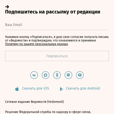
Нажимая кнопку «Подписаться», я даю свое согласие получать письма
от «Ведомости» и подтверждаю, что ознакомился и принимаю
Политику по защите персональных данных
Скачать для iOS
Скачать для Android
Сетевое издание Ведомости (Vedomosti)
Решение Федеральной службы по надзору в сфере связи,