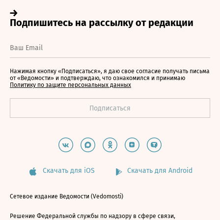
Нажимая кнопку «Подписаться», я даю свое согласие получать письма
от «Ведомости» и подтверждаю, что ознакомился и принимаю
Политику по защите персональных данных
Скачать для iOS
Скачать для Android
Сетевое издание Ведомости (Vedomosti)
Решение Федеральной службы по надзору в сфере связи,